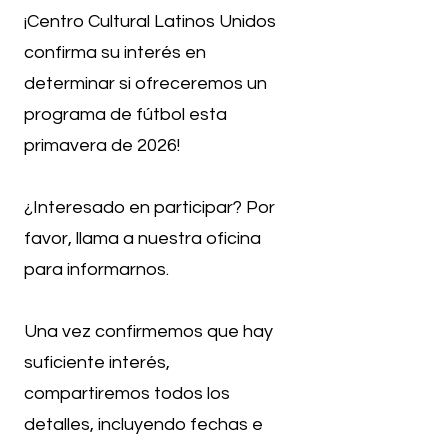
¡Centro Cultural Latinos Unidos
confirma su interés en
determinar si ofreceremos un
programa de fútbol esta
primavera de 2026!
¿Interesado en participar? Por
favor, llama a nuestra oficina
para informarnos.
Una vez confirmemos que hay
suficiente interés,
compartiremos todos los
detalles, incluyendo fechas e