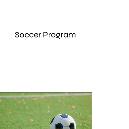
Soccer Program