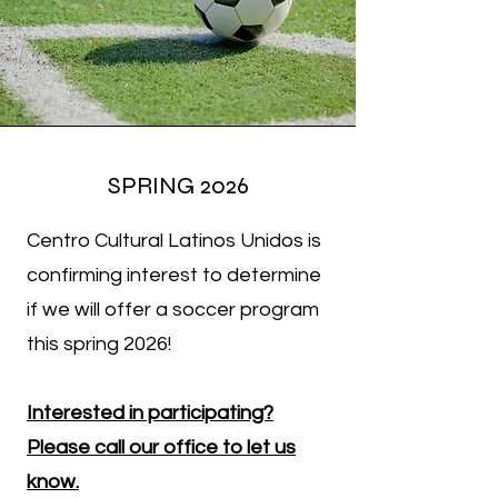
SPRING 2026
Centro Cultural Latinos Unidos is
confirming interest to determine
if we will offer a soccer program
this spring 2026!
Interested in participating?
Please call our office to let us
know.